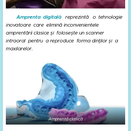
Amprenta digitală
reprezintă o tehnologie
inovatoare care elimină inconvenientele
amprentării clasice și folosește un scanner
intraoral pentru a reproduce forma dinților și a
maxilarelor.
Amprentă clasică