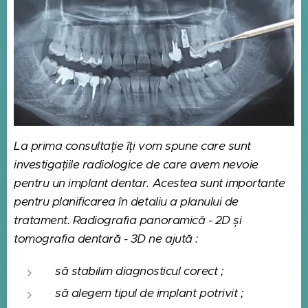
La prima consultație îți vom spune care sunt
investigațiile radiologice de care avem nevoie
pentru un implant dentar. Acestea sunt importante
pentru planificarea în detaliu a planului de
tratament. Radiografia panoramică - 2D și
tomografia dentară - 3D ne ajută :
să stabilim diagnosticul corect ;
să alegem tipul de implant potrivit ;