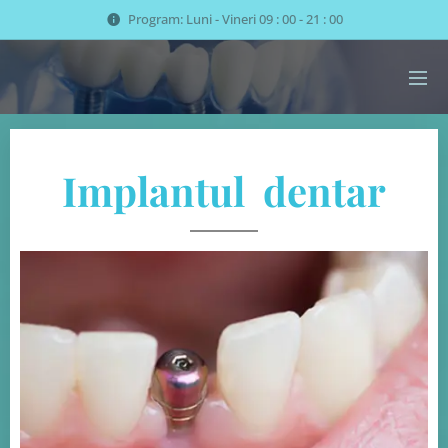
Program: Luni - Vineri 09 : 00 - 21 : 00
Implantul dentar