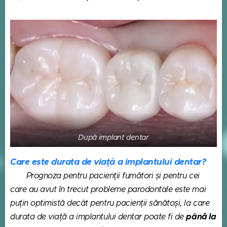
După implant dentar
Care este durata de viață a implantului dentar?
Prognoza pentru pacienții fumători și pentru cei
care au avut în trecut probleme parodontale este mai
puțin optimistă decât pentru pacienții sănătoși, la care
până la
durata de viață a implantului dentar poate fi de